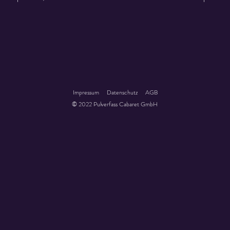
Impressum
Datenschutz
AGB
© 2022 Pulverfass Cabaret GmbH