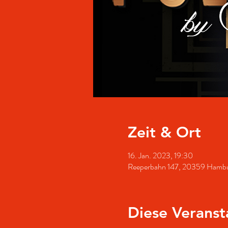
Zeit & Ort
16. Jan. 2023, 19:30
Reeperbahn 147, 20359 Hambu
Diese Veranst