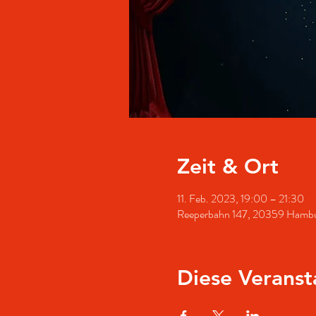
Zeit & Ort
11. Feb. 2023, 19:00 – 21:30
Reeperbahn 147, 20359 Hambu
Diese Veranst