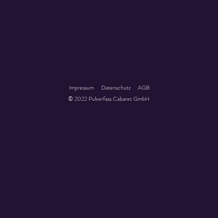
Impressum
Datenschutz
AGB
© 2022 Pulverfass Cabaret GmbH